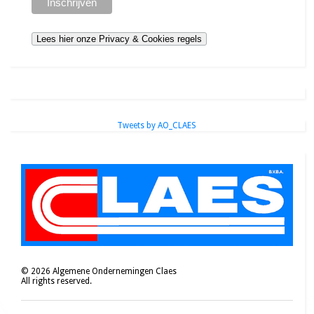
Tweets by AO_CLAES
©
2026
Algemene Ondernemingen Claes
All rights reserved.