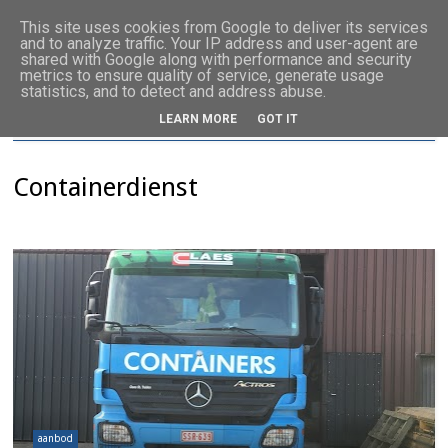
This site uses cookies from Google to deliver its services
and to analyze traffic. Your IP address and user-agent are
shared with Google along with performance and security
metrics to ensure quality of service, generate usage
statistics, and to detect and address abuse.
LEARN MORE
GOT IT
Containerdienst
aanbod