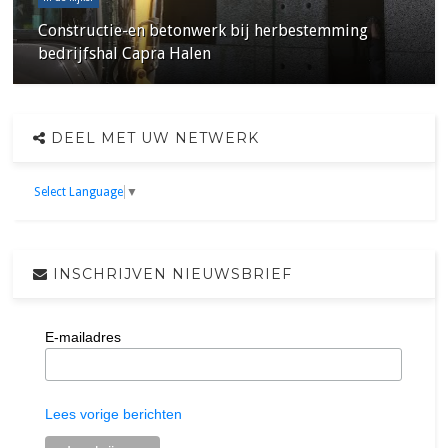
Constructie-en betonwerk bij herbestemming
bedrijfshal Capra Halen
DEEL MET UW NETWERK
Select Language
▼
INSCHRIJVEN NIEUWSBRIEF
E-mailadres
Lees vorige berichten