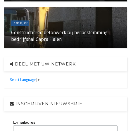
in de kijker
Constructie-en betonwerk bij herbestemming
bedrijfshal Capra Halen
DEEL MET UW NETWERK
Select Language
▼
INSCHRIJVEN NIEUWSBRIEF
E-mailadres