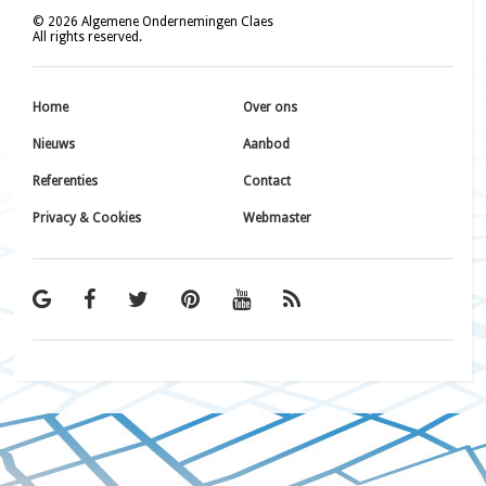
©
2026
Algemene Ondernemingen Claes
All rights reserved.
Home
Over ons
Nieuws
Aanbod
Referenties
Contact
Privacy & Cookies
Webmaster