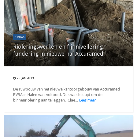
nieuws
Rioleringswerken en fijnnivellering
fundering in nieuwe hal Accuramed
29 Jan 2019
De ruwbouw van het nieuwe kantoorgebouw van Accuramed
BVBA in Halen was voltooid. Dus was het tijd om de
binnenriolering aan te leggen. Clae...
Lees meer