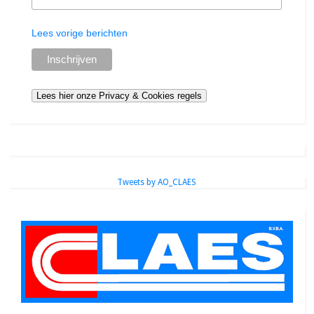
Lees vorige berichten
Tweets by AO_CLAES