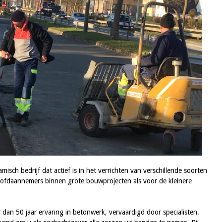
h bedrijf dat actief is in het verrichten van verschillende soorten
ofdaannemers binnen grote bouwprojecten als voor de kleinere
an 50 jaar ervaring in betonwerk, vervaardigd door specialisten.