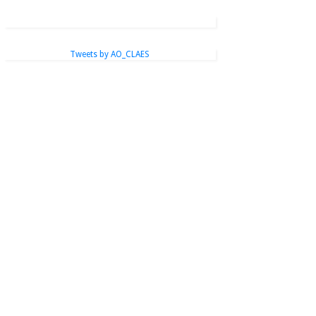
Tweets by AO_CLAES