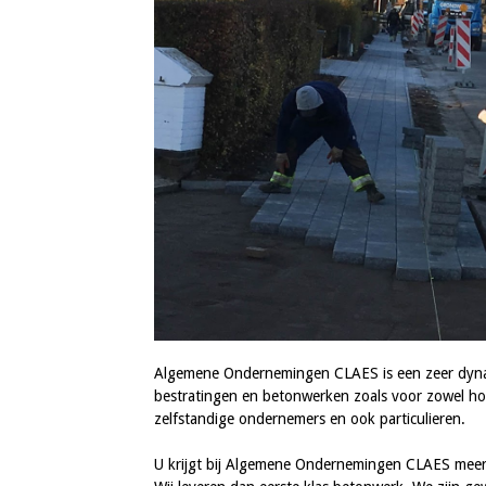
Algemene Ondernemingen CLAES is een zeer dynamisc
bestratingen en betonwerken zoals voor zowel ho
zelfstandige ondernemers en ook particulieren.
U krijgt bij Algemene Ondernemingen CLAES meer d