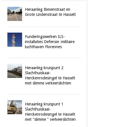
Heraanleg Biesenstraat en
Grote Lindenstraat te Hasselt
Funderingswerken ILS-
installaties Defensie :militaire
luchthaven Florennes
Heraanleg kruispunt 2
Slachthuiskaai-
Herckenrodesingel te Hasselt
met slimme verkeerslichten
Heraanleg kruispunt 1
Slachthuiskaai-
Herckenrodesingel te Hasselt
met "slimme " verkeerslichten