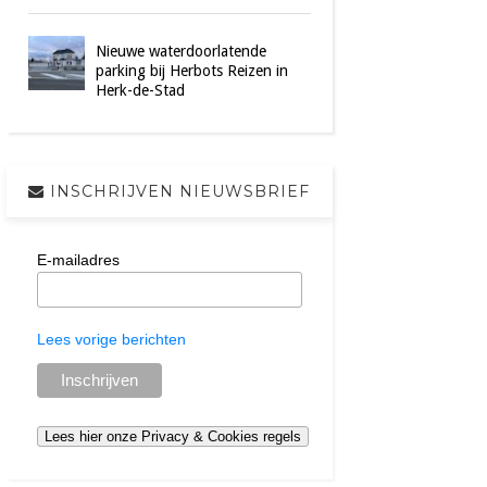
Nieuwe waterdoorlatende
parking bij Herbots Reizen in
Herk-de-Stad
INSCHRIJVEN NIEUWSBRIEF
E-mailadres
Lees vorige berichten