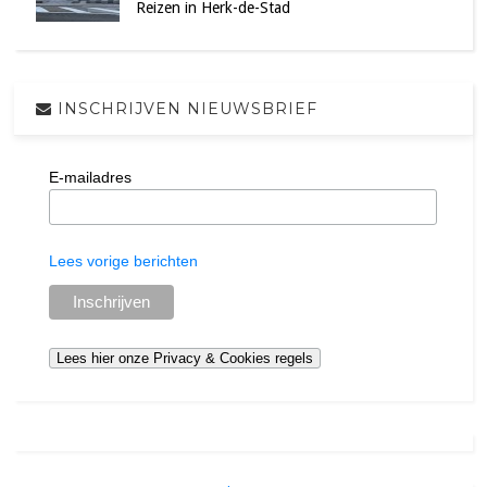
Reizen in Herk-de-Stad
INSCHRIJVEN NIEUWSBRIEF
E-mailadres
Lees vorige berichten