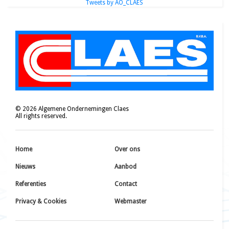
Tweets by AO_CLAES
©
2026
Algemene Ondernemingen Claes
All rights reserved.
Home
Over ons
Nieuws
Aanbod
Referenties
Contact
Privacy & Cookies
Webmaster