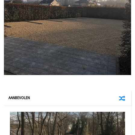
AANBEVOLEN