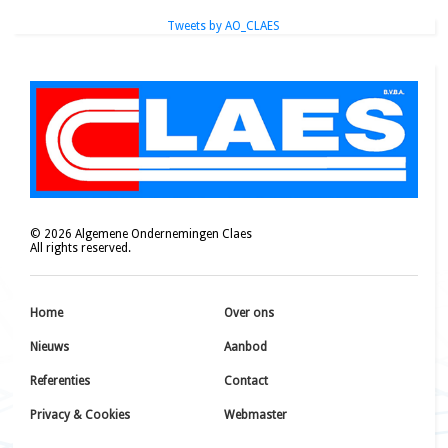
Tweets by AO_CLAES
©
2026
Algemene Ondernemingen Claes
All rights reserved.
Home
Over ons
Nieuws
Aanbod
Referenties
Contact
Privacy & Cookies
Webmaster