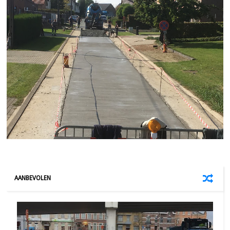
AANBEVOLEN