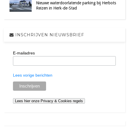
Nieuwe waterdoorlatende parking bij Herbots
Reizen in Herk-de-Stad
INSCHRIJVEN NIEUWSBRIEF
E-mailadres
Lees vorige berichten