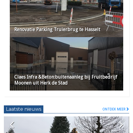
Renovatie Parking Truierbrug te Hasselt
Claes Infra &Beton:buitenaanleg bij Fruitbedrijf
Moonen uit Herk de Stad
Laatste nieuws
ONTDEK MEER