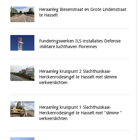
Heraanleg Biesenstraat en Grote Lindenstraat
te Hasselt
Funderingswerken ILS-installaties Defensie
:militaire luchthaven Florennes
Heraanleg kruispunt 2 Slachthuiskaai-
Herckenrodesingel te Hasselt met slimme
verkeerslichten
Heraanleg kruispunt 1 Slachthuiskaai-
Herckenrodesingel te Hasselt met "slimme "
verkeerslichten