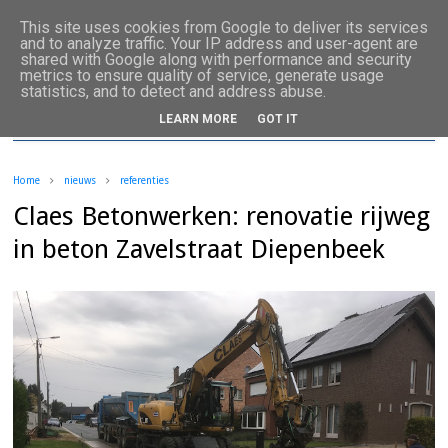
This site uses cookies from Google to deliver its services
and to analyze traffic. Your IP address and user-agent are
shared with Google along with performance and security
metrics to ensure quality of service, generate usage
statistics, and to detect and address abuse.
LEARN MORE
GOT IT
Home
nieuws
referenties
Claes Betonwerken: renovatie rijweg
in beton Zavelstraat Diepenbeek