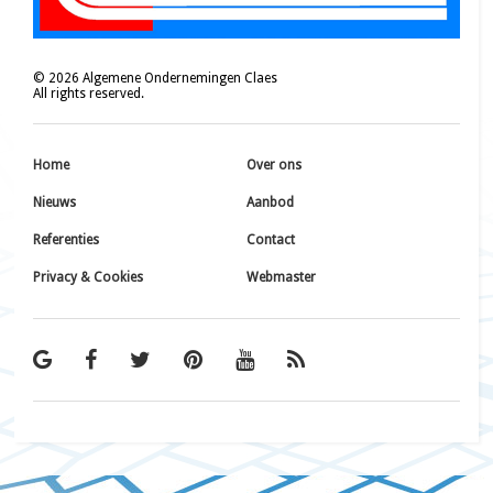
©
2026
Algemene Ondernemingen Claes
All rights reserved.
Home
Over ons
Nieuws
Aanbod
Referenties
Contact
Privacy & Cookies
Webmaster