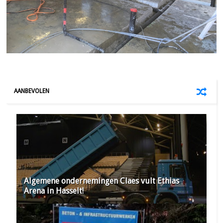
AANBEVOLEN
Algemene ondernemingen Claes vult Ethias
Arena in Hasselt!