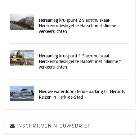
Heraanleg kruispunt 2 Slachthuiskaai-
Herckenrodesingel te Hasselt met slimme
verkeerslichten
Heraanleg kruispunt 1 Slachthuiskaai-
Herckenrodesingel te Hasselt met "slimme "
verkeerslichten
Nieuwe waterdoorlatende parking bij Herbots
Reizen in Herk-de-Stad
INSCHRIJVEN NIEUWSBRIEF