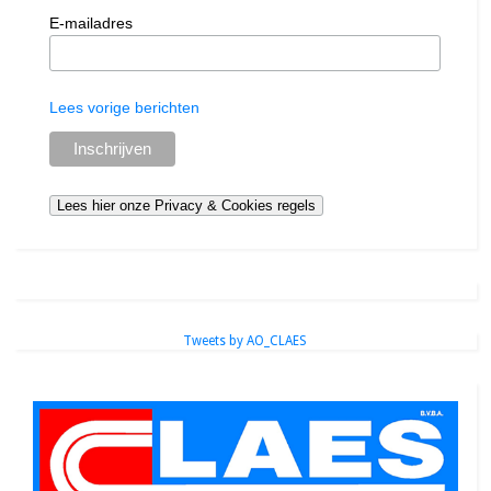
E-mailadres
Lees vorige berichten
Tweets by AO_CLAES