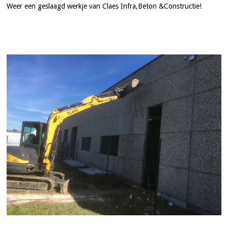
Weer een geslaagd werkje van Claes Infra,Beton &Constructie!