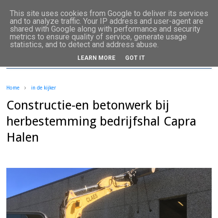
This site uses cookies from Google to deliver its services
and to analyze traffic. Your IP address and user-agent are
shared with Google along with performance and security
metrics to ensure quality of service, generate usage
statistics, and to detect and address abuse.
LEARN MORE
GOT IT
Home
in de kijker
Constructie-en betonwerk bij
herbestemming bedrijfshal Capra
Halen